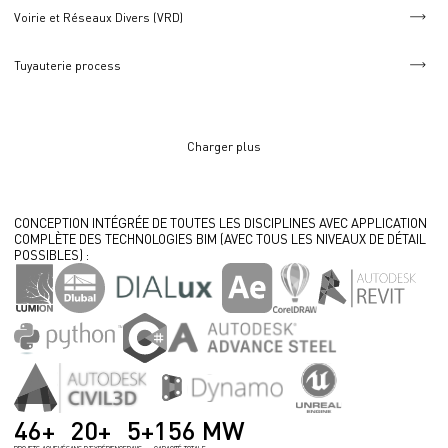
Voirie et Réseaux Divers (VRD)
Tuyauterie process
Charger plus
CONCEPTION INTÉGRÉE DE TOUTES LES DISCIPLINES AVEC APPLICATION
COMPLÈTE DES TECHNOLOGIES BIM (AVEC TOUS LES NIVEAUX DE DÉTAIL
POSSIBLES) :
46+
20+
5+
156 МW