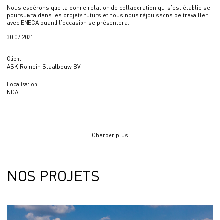
Nous espérons que la bonne relation de collaboration qui s'est établie se
poursuivra dans les projets futurs et nous nous réjouissons de travailler
avec ENECA quand l'occasion se présentera.
30.07.2021
Client
ASK Romein Staalbouw BV
Localisation
NDA
Charger plus
NOS PROJETS
Énergie éolienne