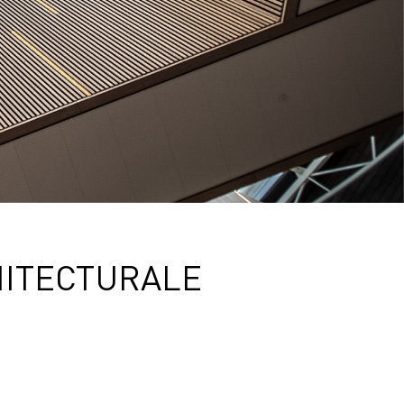
HITECTURALE