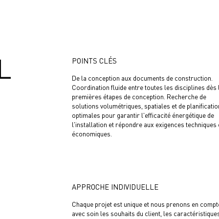
L
POINTS CLÉS
De la conception aux documents de construction.
Coordination fluide entre toutes les disciplines dès 
premières étapes de conception. Recherche de
solutions volumétriques, spatiales et de planificatio
optimales pour garantir l'efficacité énergétique de
l'installation et répondre aux exigences techniques 
économiques.
APPROCHE INDIVIDUELLE
Chaque projet est unique et nous prenons en compt
avec soin les souhaits du client, les caractéristique