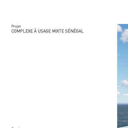
Projet
COMPLEXE À USAGE MIXTE SÉNÉGAL