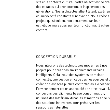
site et le contexte culturel. Notre objectif est de cré
des espaces qui enchanteront et inspireront des
générations. Nos architectes allient talent, expérie
et une volonté constante d'innovation. Nous créons
projets qui séduisent non seulement par leur
esthétique, mais aussi par leur fonctionnalité et leu
confort.
CONCEPTION DURABLE
Nous intégrons des technologies modernes à nos
projets pour créer des environnements urbains
intelligents. Cela inclut des systèmes de maison
connectée, une gestion efficace des ressources et l
création d'espaces publics confortables. Le respec
l'environnement est un aspect clé de notre travail. 
concevons des bâtiments basse consommation,
utilisons des matériaux durables et mettons en œu
des solutions innovantes pour préserver les
ressources naturelles.