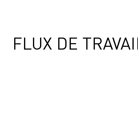
FLUX DE TRAVAI