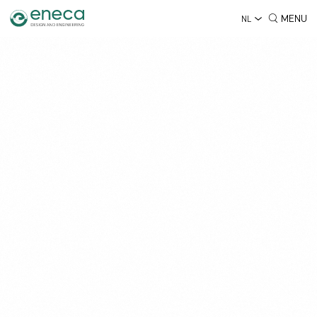
MENU
NL