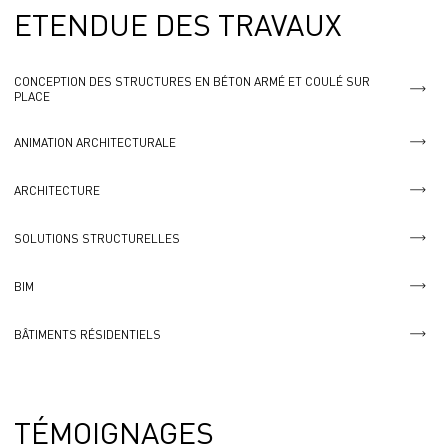
ETENDUE DES TRAVAUX
CONCEPTION DES STRUCTURES EN BÉTON ARMÉ ET COULÉ SUR
PLACE
ANIMATION ARCHITECTURALE
ARCHITECTURE
SOLUTIONS STRUCTURELLES
BIM
BÂTIMENTS RÉSIDENTIELS
TÉMOIGNAGES