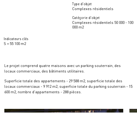
Type d'objet
Complexes résidentiels
Catégorie d'objet
Complexes résidentiels 50 000 - 100
000 m2
Indicateurs clés
S = 55 100 m2
Le projet comprend quatre maisons avec un parking souterrain, des
locaux commerciaux, des bâtiments utilitaires.
Superficie totale des appartements - 29 588 m2, superficie totale des
locaux commerciaux - 9 912 m2, superficie totale du parking souterrain - 15
600 m2, nombre d'appartements - 288 pièces.