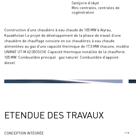
Catégorie d'objet
Mini-centrales, centrales de
cogénération
Construction d'une chaudière à eau chaude de 105 MW à Atyrau,
Kazakhstan Le projet de développement de la phase de travail d'une
chaudière de chauffage consiste en six chaudières à eau chaude
alimentées au gaz d'une capacité thermique de 17,5 MW chacune, modèle
UNIMAT UT-M 62 (BOSCH). Capacité thermique installée de la chaufferie :
105 MW. Combustible principal : gaz naturel. Combustible d'appoint :
diesel.
ETENDUE DES TRAVAUX
CONCEPTION INTÉGRÉE