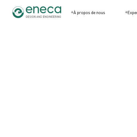
À propos de nous
Expe