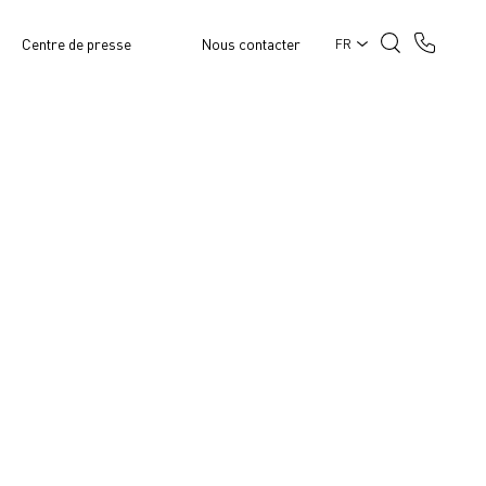
Centre de presse
Nous contacter
FR