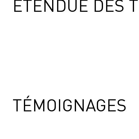
ETENDUE DES 
TÉMOIGNAGES