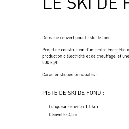
LE SKI DE
Domaine couvert pour le ski de fond
Projet de construction d'un centre énergétiq
production d'électricité et de chauffage, et u
800 kg/h.
Caractéristiques principales :
PISTE DE SKI DE FOND :
Longueur : environ 1,1 km.
Dénivelé : 4,5 m.