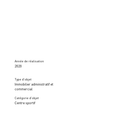
Année de réalisation
2020
Type d'objet
Immobilier administratif et
commercial
Catégorie d'objet
Centre sportif