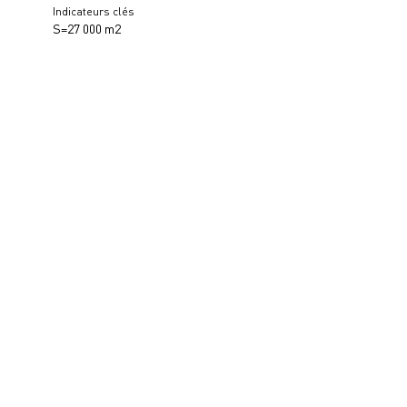
Indicateurs clés
S=27 000 m2