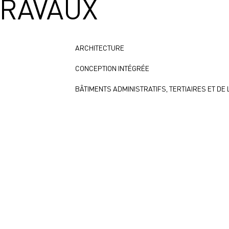
TRAVAUX
ARCHITECTURE
CONCEPTION INTÉGRÉE
BÂTIMENTS ADMINISTRATIFS, TERTIAIRES ET DE 