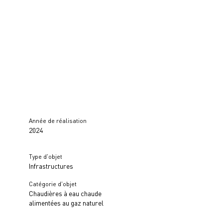
Année de réalisation
2024
Type d'objet
Infrastructures
Catégorie d'objet
Chaudières à eau chaude
alimentées au gaz naturel