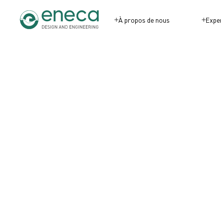
À propos de nous
Expe