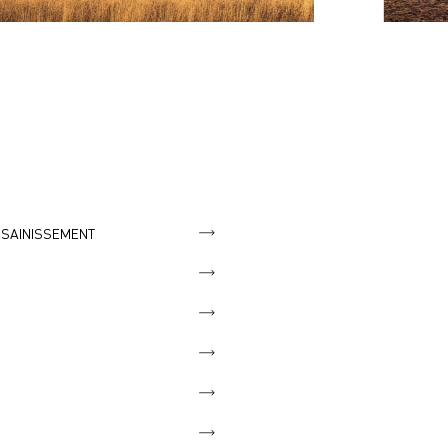
SSAINISSEMENT