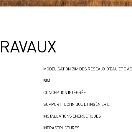
TRAVAUX
MODÉLISATION BIM DES RÉSEAUX D’EAU ET D’A
BIM
CONCEPTION INTÉGRÉE
SUPPORT TECHNIQUE ET INGÉNIERIE
INSTALLATIONS ÉNERGÉTIQUES
INFRASTRUCTURES