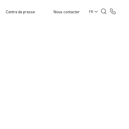
Centre de presse
Nous contacter
FR