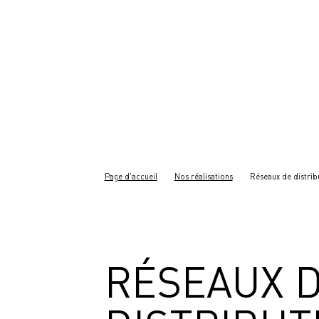
Page d'accueil
Nos réalisations
Réseaux de distrib
RÉSEAUX 