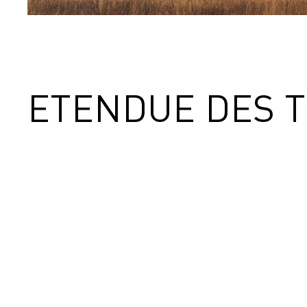
ETENDUE DES 