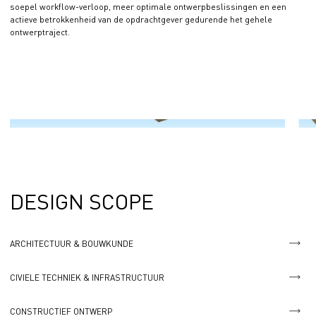
soepel workflow-verloop, meer optimale ontwerpbeslissingen en een
actieve betrokkenheid van de opdrachtgever gedurende het gehele
ontwerptraject.
DESIGN SCOPE
ARCHITECTUUR & BOUWKUNDE
CIVIELE TECHNIEK & INFRASTRUCTUUR
CONSTRUCTIEF ONTWERP