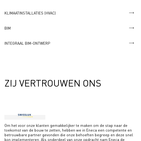
KLIMAATINSTALLATIES (HVAC)
BIM
INTEGRAAL BIM-ONTWERP
ZIJ VERTROUWEN ONS
Om het voor onze klanten gemakkelijker te maken om de stap naar de
toekomst van de bouw te zetten, hebben we in Eneca een competente en
betrouwbare partner gevonden die onze behoeften begreep en deze snel
kon implementeren. Als onderdeel van onze opdracht nam Eneca de