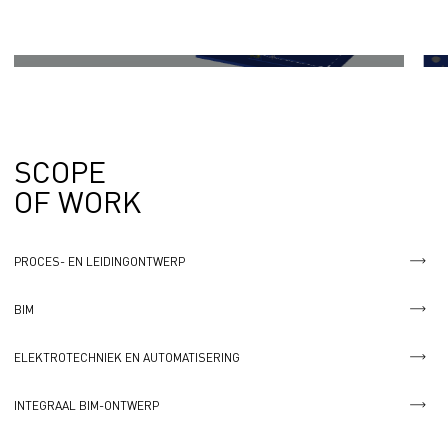
SCOPE
OF WORK
PROCES- EN LEIDINGONTWERP
BIM
ELEKTROTECHNIEK EN AUTOMATISERING
INTEGRAAL BIM-ONTWERP