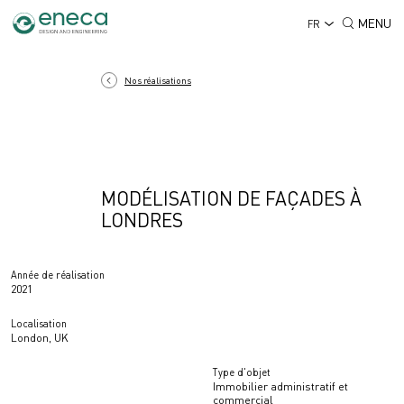
MENU
FR
Nos réalisations
MODÉLISATION DE FAÇADES À
LONDRES
Année de réalisation
2021
Localisation
London, UK
Type d'objet
Immobilier administratif et
commercial