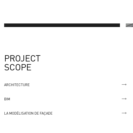
PROJECT
SCOPE
ARCHITECTURE
BIM
LA MODÉLISATION DE FAÇADE