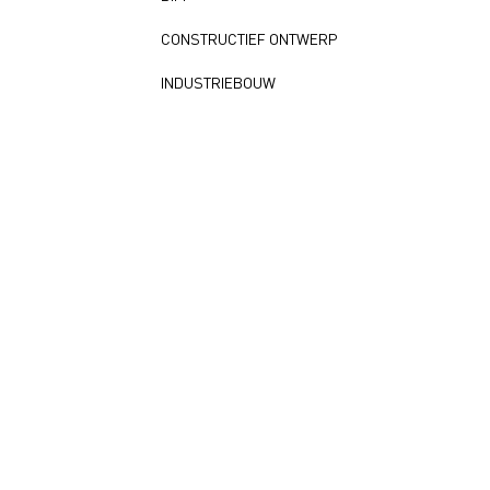
CONSTRUCTIEF ONTWERP
INDUSTRIEBOUW