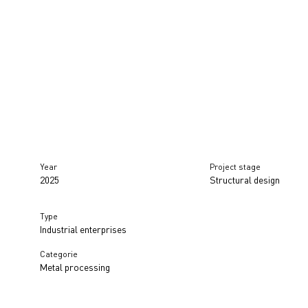
Year
Project stage
2025
Structural design
Type
Industrial enterprises
Categorie
Metal processing