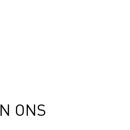
EN ONS