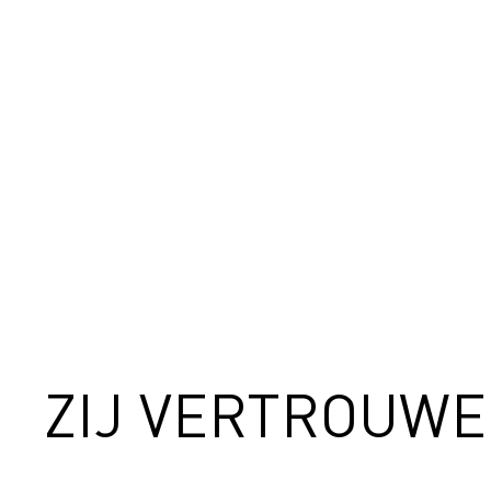
ZIJ VERTROUW