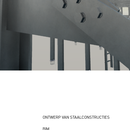
ONTWERP VAN STAALCONSTRUCTIES
BIM